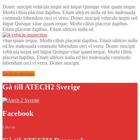
Donec suscipit vehicula turpis sed lutpat Quisque vitae quam neque.
Morbi cilisis placerat dapibus. Etiam ultrices nulla ed leo malesuada
commodo bibendum orci vi verra. Donec suscipit vehicula turpis sed
lutpat Quisque vitae quam neque. Morbi cilisis placerat dapibus.
Etiam placerat dapibus. Etiam ultrices nulla ed
vitae quam neque. Morbi cilisis placerat dapibus. Etiam ultrices nulla
ed leo malesuada commodo bibendum orci vi verra. Donec suscipit
vehicula turpis sed lutpat Quisque vitae quam neque. Morbi cilisis
placerat dapibus. Etiam ultrices nulla ed leo malesuada commodo
bibendum orci vi verra. Donec suscipit.
Back to services
Gå
till ATECH2 Sverige
Facebook
Like us